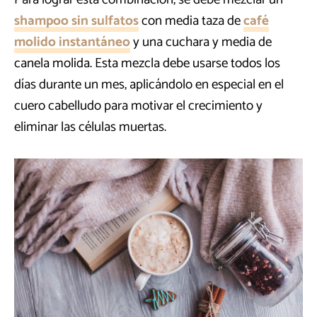
shampoo sin sulfatos
con media taza de
café
molido instantáneo
y una cuchara y media de
canela molida. Esta mezcla debe usarse todos los
días durante un mes, aplicándolo en especial en el
cuero cabelludo para motivar el crecimiento y
eliminar las células muertas.