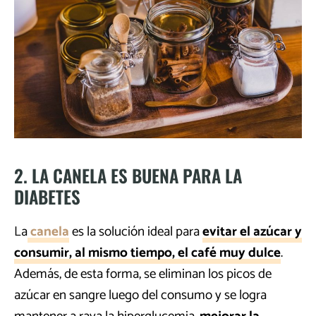
2. LA CANELA ES BUENA PARA LA
DIABETES
La
canela
es la solución ideal para
evitar el azúcar y
consumir, al mismo tiempo, el café muy dulce
.
Además, de esta forma, se eliminan los picos de
azúcar en sangre luego del consumo y se logra