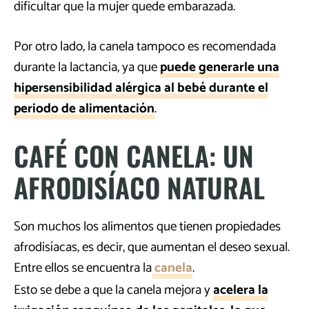
dificultar que la mujer quede embarazada.
Por otro lado, la canela tampoco es recomendada
durante la lactancia, ya que
puede generarle una
hipersensibilidad alérgica al bebé durante el
periodo de alimentación
.
CAFÉ CON CANELA: UN
AFRODISÍACO NATURAL
Son muchos los alimentos que tienen propiedades
afrodisíacas, es decir, que aumentan el deseo sexual.
Entre ellos se encuentra la
canela
.
Esto se debe a que la canela mejora y
acelera la