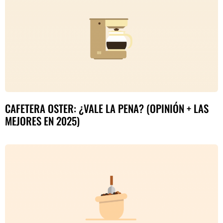
CAFETERA OSTER: ¿VALE LA PENA? (OPINIÓN + LAS
MEJORES EN 2025)