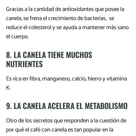
Gracias a la cantidad de antioxidantes que posee la
canela, se frena el crecimiento de bacterias, se
reduce el colesterol y se ayuda a mantener más sano
el cuerpo.
8. LA CANELA TIENE MUCHOS
NUTRIENTES
Es rica en fibra, manganeso, calcio, hierro y vitamina
K.
9. LA CANELA ACELERA EL METABOLISMO
Otro de los secretos que responden a la cuestión de
por qué el café con canela es tan popular en la