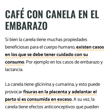
CAFÉ CON CANELA EN EL
EMBARAZO
Si bien la canela tiene muchas propiedades
beneficiosas para el cuerpo humano,
existen casos
en los que se debe tener cuidado con su
consumo
. Por ejemplo en los casos de embarazo y
lactancia.
La canela tiene glicirrina y cumarina, y esto puede
provocar
fisuras en la placenta y adelantar el
parto si es consumida en exceso
. A su vez, la
canela tiene efectos anticonceptivos que pueden