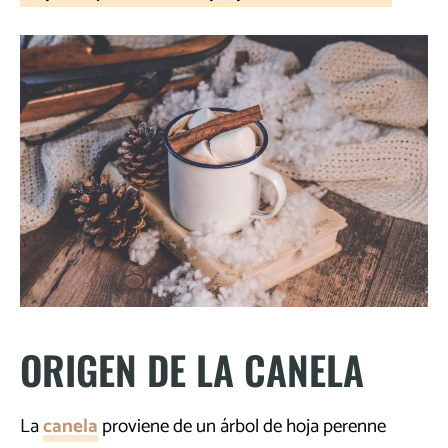
ORIGEN DE LA CANELA
La
canela
proviene de un árbol de hoja perenne