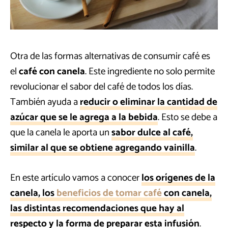
Otra de las formas alternativas de consumir café es
el
café con canela
. Este ingrediente no solo permite
revolucionar el sabor del café de todos los días.
También ayuda a
reducir o eliminar la cantidad de
azúcar que se le agrega a la bebida
. Esto se debe a
que la canela le aporta un
sabor dulce al café,
similar al que se obtiene agregando vainilla
.
En este artículo vamos a conocer
los orígenes de la
canela, los
beneficios de tomar café
con canela,
las distintas recomendaciones que hay al
respecto y la forma de preparar esta infusión
.