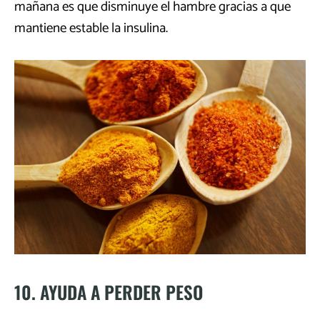
mañana es que disminuye el hambre gracias a que
mantiene estable la insulina.
10. AYUDA A PERDER PESO