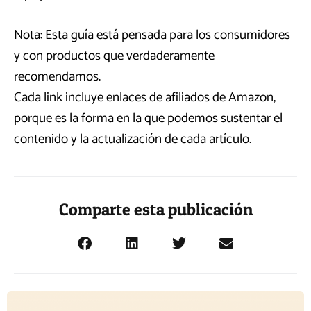
Nota: Esta guía está pensada para los consumidores
y con productos que verdaderamente
recomendamos.
Cada link incluye enlaces de afiliados de Amazon,
porque es la forma en la que podemos sustentar el
contenido y la actualización de cada artículo.
Comparte esta publicación