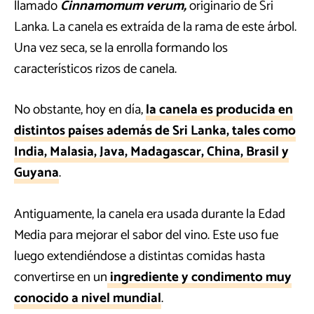
llamado
Cinnamomum verum,
originario de Sri
Lanka. La canela es extraída de la rama de este árbol.
Una vez seca, se la enrolla formando los
característicos rizos de canela.
No obstante, hoy en día,
la canela es producida en
distintos países además de Sri Lanka, tales como
India, Malasia, Java, Madagascar, China, Brasil y
Guyana
.
Antiguamente, la canela era usada durante la Edad
Media para mejorar el sabor del vino. Este uso fue
luego extendiéndose a distintas comidas hasta
convertirse en un
ingrediente y condimento muy
conocido a nivel mundial
.