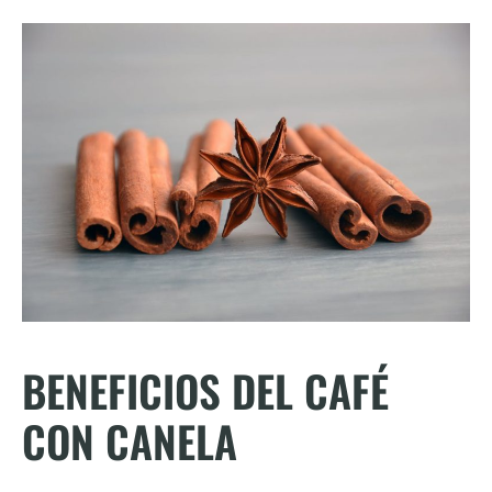
BENEFICIOS DEL CAFÉ
CON CANELA