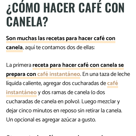
¿CÓMO HACER CAFÉ CON
CANELA?
Son muchas las recetas para hacer café con
canela
, aquí te contamos dos de ellas:
La primera
receta para hacer café con canela se
prepara con
café instantáneo
. En una taza de leche
líquida caliente, agregar dos cucharadas de
café
instantáneo
y dos ramas de canela (o dos
cucharadas de canela en polvo). Luego mezclar y
dejar cinco minutos en reposo sin retirar la canela.
Un opcional es agregar azúcar a gusto.