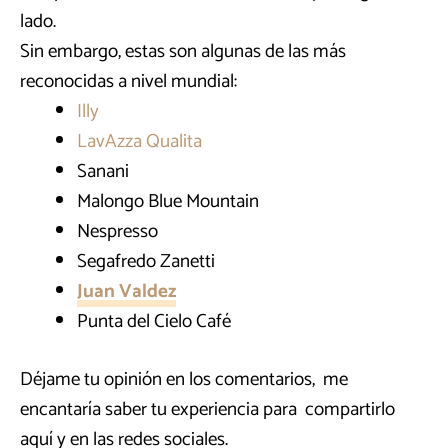
lado.
Sin embargo, estas son algunas de las más
reconocidas a nivel mundial:
Illy
LavAzza Qualita
Sanani
Malongo Blue Mountain
Nespresso
Segafredo Zanetti
Juan Valdez
Punta del Cielo Café
Déjame tu opinión en los comentarios, me
encantaría saber tu experiencia para compartirlo
aquí y en las redes sociales.