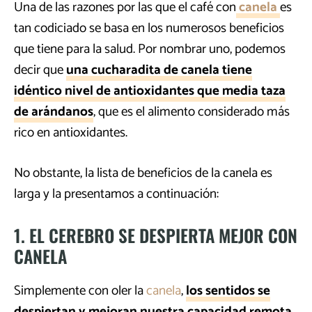
Una de las razones por las que el café con
canela
es
tan codiciado se basa en los numerosos beneficios
que tiene para la salud. Por nombrar uno, podemos
decir que
una cucharadita de canela tiene
idéntico nivel de antioxidantes que media taza
de arándanos
, que es el alimento considerado más
rico en antioxidantes.
No obstante, la lista de beneficios de la canela es
larga y la presentamos a continuación:
1. EL CEREBRO SE DESPIERTA MEJOR CON
CANELA
Simplemente con oler la
canela
,
los sentidos se
despiertan y mejoran nuestra capacidad remota