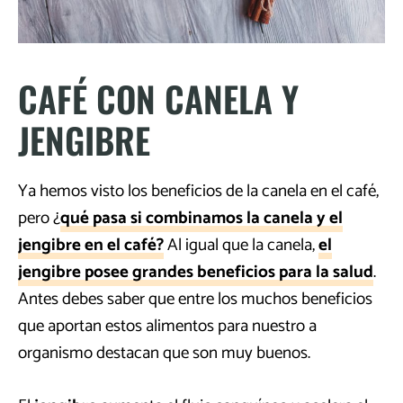
CAFÉ CON CANELA Y
JENGIBRE
Ya hemos visto los beneficios de la canela en el café,
pero ¿
qué pasa si combinamos la canela y el
jengibre en el café?
Al igual que la canela,
el
jengibre posee grandes beneficios para la salud
.
Antes debes saber que entre los muchos beneficios
que aportan estos alimentos para nuestro a
organismo destacan que son muy buenos.