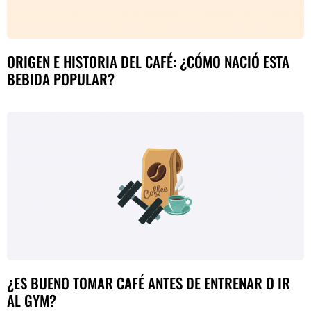
ORIGEN E HISTORIA DEL CAFÉ: ¿CÓMO NACIÓ ESTA
BEBIDA POPULAR?
¿ES BUENO TOMAR CAFÉ ANTES DE ENTRENAR O IR
AL GYM?