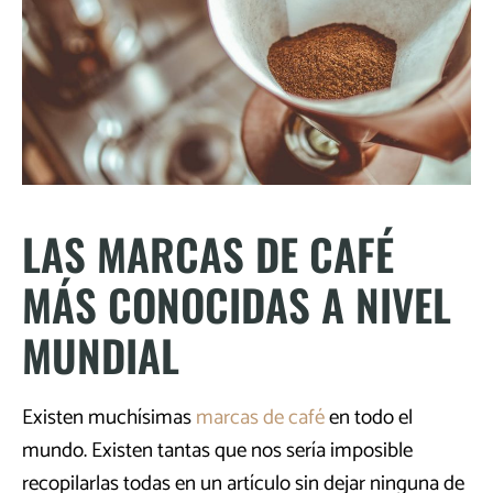
LAS MARCAS DE CAFÉ
MÁS CONOCIDAS A NIVEL
MUNDIAL
Existen muchísimas
marcas de café
en todo el
mundo. Existen tantas que nos sería imposible
recopilarlas todas en un artículo sin dejar ninguna de