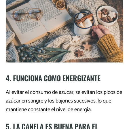
4. FUNCIONA COMO ENERGIZANTE
Al evitar el consumo de azúcar, se evitan los picos de
azúcar en sangre y los bajones sucesivos, lo que
mantiene constante el nivel de energía.
5. LA CANELA ES BUENA PARA EL