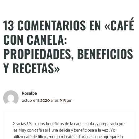
13 COMENTARIOS EN «CAFÉ
CON CANELA:
PROPIEDADES, BENEFICIOS
Y RECETAS»
Rosalba
octubre 11, 2020 a las 9:15 pm
Gracias !! Sabía los beneficios de la canela sola , y prepararla por
las May con café será una delicia y beneficiosa a la vez . Yo
utilizo café de filtro , muelo mi café a diario, así que agregaré la