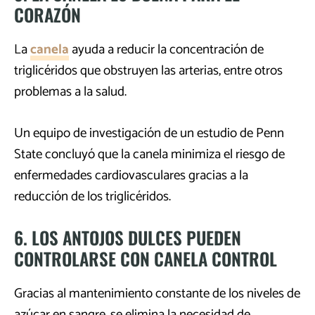
CORAZÓN
La
canela
ayuda a reducir la concentración de
triglicéridos que obstruyen las arterias, entre otros
problemas a la salud.
Un equipo de investigación de un estudio de Penn
State concluyó que la canela minimiza el riesgo de
enfermedades cardiovasculares gracias a la
reducción de los triglicéridos.
6. LOS ANTOJOS DULCES PUEDEN
CONTROLARSE CON CANELA CONTROL
Gracias al mantenimiento constante de los niveles de
azúcar en sangre, se elimina la necesidad de