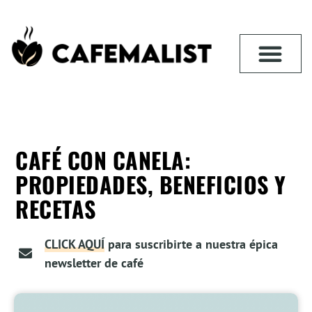
CAFÉ CON CANELA:
PROPIEDADES, BENEFICIOS Y
RECETAS
CLICK AQUÍ
para suscribirte a nuestra épica
newsletter de café