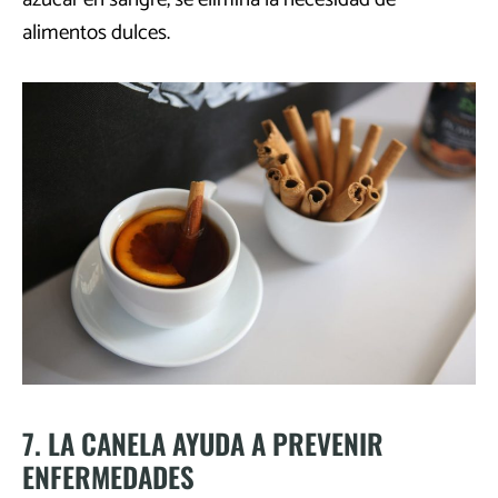
alimentos dulces.
7. LA CANELA AYUDA A PREVENIR
ENFERMEDADES