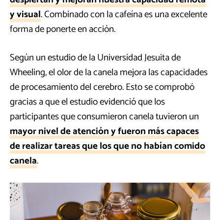
y visual
. Combinado con la cafeína es una excelente
forma de ponerte en acción.
Según un estudio de la Universidad Jesuita de
Wheeling, el olor de la canela mejora las capacidades
de procesamiento del cerebro. Esto se comprobó
gracias a que el estudio evidenció que los
participantes que consumieron canela tuvieron un
mayor nivel de atención y fueron más capaces
de realizar tareas que los que no habían comido
canela
.