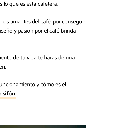
 lo que es esta cafetera.
 los amantes del café, por conseguir
iseño y pasión por el café brinda
ento de tu vida te harás de una
en.
 funcionamiento y cómo es el
 sifón.