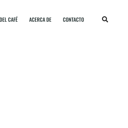
DEL CAFÉ
ACERCA DE
CONTACTO