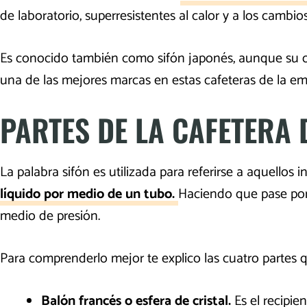
de laboratorio, superresistentes al calor y a los cambi
Es conocido también como sifón japonés, aunque su o
una de las mejores marcas en estas cafeteras de la 
PARTES DE LA CAFETERA 
La palabra sifón es utilizada para referirse a aquellos
líquido por medio de un tubo.
Haciendo que pase por
medio de presión.
Para comprenderlo mejor te explico las cuatro parte
Balón francés o esfera de cristal.
Es el recipi