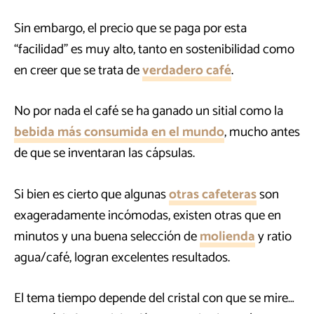
Sin embargo, el precio que se paga por esta
“facilidad” es muy alto, tanto en sostenibilidad como
en creer que se trata de
verdadero café
.
No por nada el café se ha ganado un sitial como la
bebida más consumida en el mundo
, mucho antes
de que se inventaran las cápsulas.
Si bien es cierto que algunas
otras cafeteras
son
exageradamente incómodas, existen otras que en
minutos y una buena selección de
molienda
y ratio
agua/café, logran excelentes resultados.
El tema tiempo depende del cristal con que se mire…