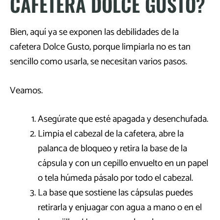
CAFETERA DOLCE GUSTO?
Bien, aquí ya se exponen las debilidades de la
cafetera Dolce Gusto, porque limpiarla no es tan
sencillo como usarla, se necesitan varios pasos.
Veamos.
Asegúrate que esté apagada y desenchufada.
Limpia el cabezal de la cafetera, abre la
palanca de bloqueo y retira la base de la
cápsula y con un cepillo envuelto en un papel
o tela húmeda pásalo por todo el cabezal.
La base que sostiene las cápsulas puedes
retirarla y enjuagar con agua a mano o en el