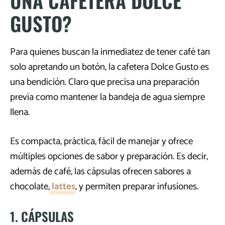
GUSTO?
Para quienes buscan la inmediatez de tener café tan
solo apretando un botón, la cafetera Dolce Gusto es
una bendición. Claro que precisa una preparación
previa como mantener la bandeja de agua siempre
llena.
Es compacta, práctica, fácil de manejar y ofrece
múltiples opciones de sabor y preparación. Es decir,
además de café, las cápsulas ofrecen sabores a
chocolate,
lattes
, y permiten preparar infusiones.
1. CÁPSULAS