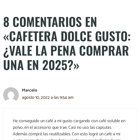
8 COMENTARIOS EN
«CAFETERA DOLCE GUSTO:
¿VALE LA PENA COMPRAR
UNA EN 2025?»
Marcelo
agosto 10, 2022 a las 9:54 am
He conseguido un café a mi gusto cargando con café soluble en
polvo, en el accesorio que trae. Casi no uso las capsulas.
Además compré las reutilizables. Con esto logré un café a mi