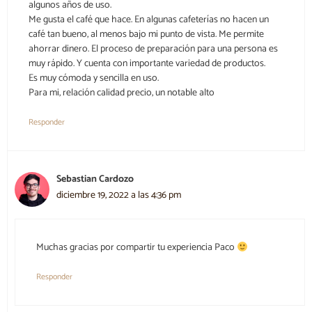
algunos años de uso.
Me gusta el café que hace. En algunas cafeterías no hacen un
café tan bueno, al menos bajo mi punto de vista. Me permite
ahorrar dinero. El proceso de preparación para una persona es
muy rápido. Y cuenta con importante variedad de productos.
Es muy cómoda y sencilla en uso.
Para mi, relación calidad precio, un notable alto
Responder
Sebastian Cardozo
diciembre 19, 2022 a las 4:36 pm
Muchas gracias por compartir tu experiencia Paco
Responder