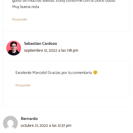
gusto sin muchas vueltas. Estoy conforme con la Dolce Gusto.
Muy buena nota
Responder
Sebastian Cardozo
septiembre 12, 2022 a las 1:18 pm
Excelente Marcelo! Gracias por tu comentario
Responder
Bernardo
octubre 21, 2022 a las 12:37 pm