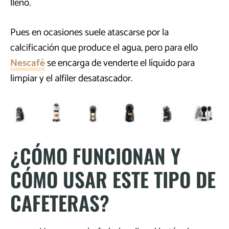
lleno.
Pues en ocasiones suele atascarse por la
calcificación que produce el agua, pero para ello
Nescafé
se encarga de venderte el líquido para
limpiar y el alfiler desatascador.
¿CÓMO FUNCIONAN Y
CÓMO USAR ESTE TIPO DE
CAFETERAS?