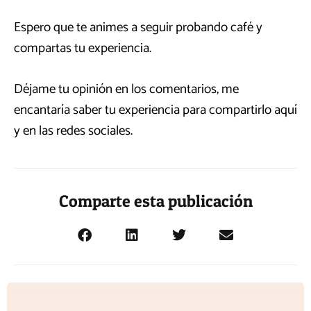
Espero que te animes a seguir probando café y
compartas tu experiencia.
Déjame tu opinión en los comentarios, me
encantaría saber tu experiencia para compartirlo aquí
y en las redes sociales.
Comparte esta publicación