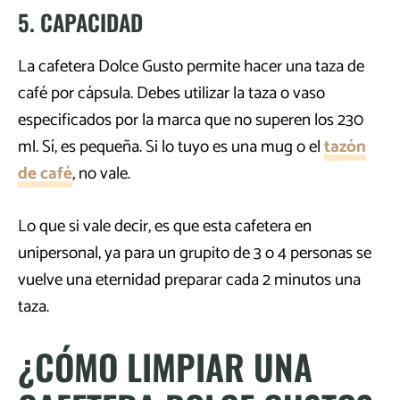
5. CAPACIDAD
La cafetera Dolce Gusto permite hacer una taza de
café por cápsula. Debes utilizar la taza o vaso
especificados por la marca que no superen los 230
ml. Sí, es pequeña. Si lo tuyo es una mug o el
tazón
de café
, no vale.
Lo que si vale decir, es que esta cafetera en
unipersonal, ya para un grupito de 3 o 4 personas se
vuelve una eternidad preparar cada 2 minutos una
taza.
¿CÓMO LIMPIAR UNA