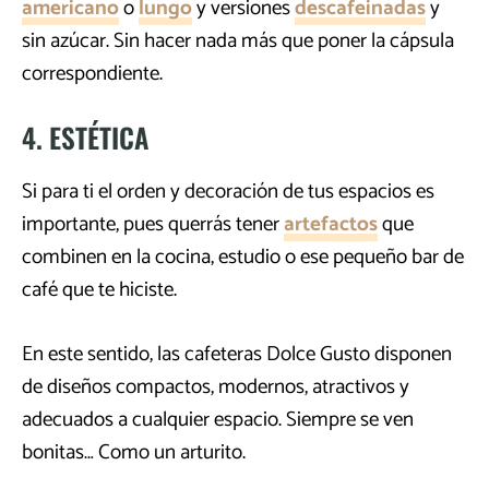
americano
o
lungo
y versiones
descafeinadas
y
sin azúcar. Sin hacer nada más que poner la cápsula
correspondiente.
4. ESTÉTICA
Si para ti el orden y decoración de tus espacios es
importante, pues querrás tener
artefactos
que
combinen en la cocina, estudio o ese pequeño bar de
café que te hiciste.
En este sentido, las cafeteras Dolce Gusto disponen
de diseños compactos, modernos, atractivos y
adecuados a cualquier espacio. Siempre se ven
bonitas… Como un arturito.