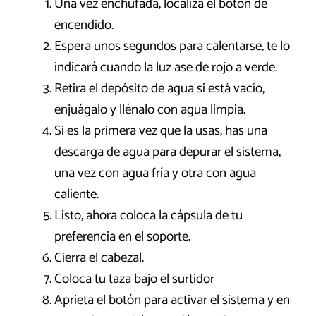
Una vez enchufada, localiza el botón de
encendido.
Espera unos segundos para calentarse, te lo
indicará cuando la luz ase de rojo a verde.
Retira el depósito de agua si está vacío,
enjuágalo y llénalo con agua limpia.
Si es la primera vez que la usas, has una
descarga de agua para depurar el sistema,
una vez con agua fría y otra con agua
caliente.
Listo, ahora coloca la cápsula de tu
preferencia en el soporte.
Cierra el cabezal.
Coloca tu taza bajo el surtidor
Aprieta el botón para activar el sistema y en