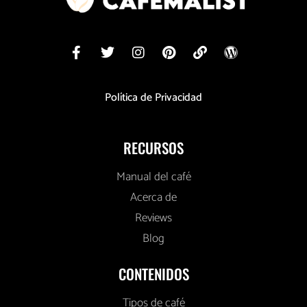
Política de Privacidad
RECURSOS
Manual del café
Acerca de
Reviews
Blog
CONTENIDOS
Tipos de café