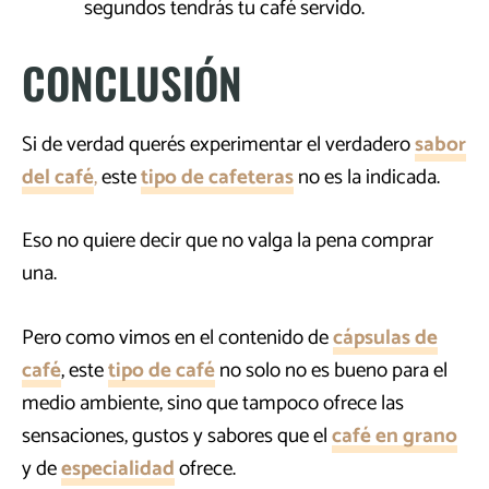
segundos tendrás tu café servido.
CONCLUSIÓN
Si de verdad querés experimentar el verdadero
sabor
del café
,
este
tipo de cafeteras
no es la indicada.
Eso no quiere decir que no valga la pena comprar
una.
Pero como vimos en el contenido de
cápsulas de
café
, este
tipo de café
no solo no es bueno para el
medio ambiente, sino que tampoco ofrece las
sensaciones, gustos y sabores que el
café en grano
y de
especialidad
ofrece.