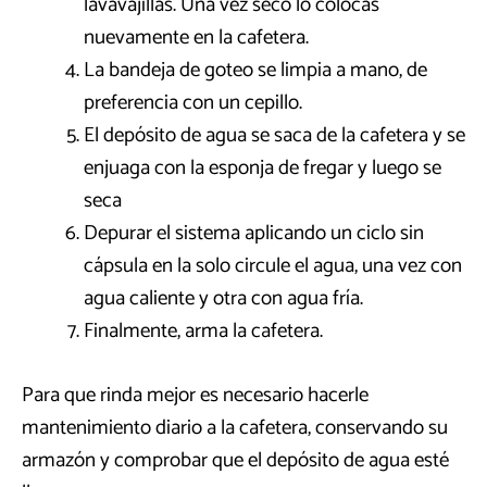
lavavajillas. Una vez seco lo colocas
nuevamente en la cafetera.
La bandeja de goteo se limpia a mano, de
preferencia con un cepillo.
El depósito de agua se saca de la cafetera y se
enjuaga con la esponja de fregar y luego se
seca
Depurar el sistema aplicando un ciclo sin
cápsula en la solo circule el agua, una vez con
agua caliente y otra con agua fría.
Finalmente, arma la cafetera.
Para que rinda mejor es necesario hacerle
mantenimiento diario a la cafetera, conservando su
armazón y comprobar que el depósito de agua esté