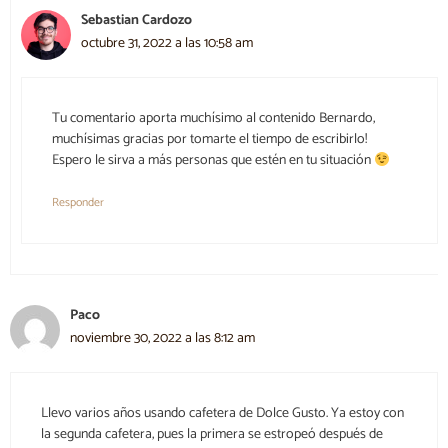
Sebastian Cardozo
octubre 31, 2022 a las 10:58 am
Tu comentario aporta muchísimo al contenido Bernardo,
muchísimas gracias por tomarte el tiempo de escribirlo!
Espero le sirva a más personas que estén en tu situación
Responder
Paco
noviembre 30, 2022 a las 8:12 am
Llevo varios años usando cafetera de Dolce Gusto. Ya estoy con
la segunda cafetera, pues la primera se estropeó después de