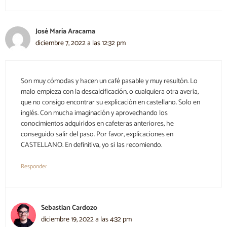
José María Aracama
diciembre 7, 2022 a las 12:32 pm
Son muy cómodas y hacen un café pasable y muy resultón. Lo
malo empieza con la descalcificación, o cualquiera otra averia,
que no consigo encontrar su explicación en castellano. Solo en
inglés. Con mucha imaginación y aprovechando los
conocimientos adquiridos en cafeteras anteriores, he
conseguido salir del paso. Por favor, explicaciones en
CASTELLANO. En definitiva, yo si las recomiendo.
Responder
Sebastian Cardozo
diciembre 19, 2022 a las 4:32 pm