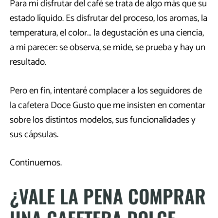
Para mí disfrutar del café se trata de algo más que su
estado líquido. Es disfrutar del proceso, los aromas, la
temperatura, el color… la degustación es una ciencia,
a mi parecer: se observa, se mide, se prueba y hay un
resultado.
Pero en fin, intentaré complacer a los seguidores de
la cafetera Doce Gusto que me insisten en comentar
sobre los distintos modelos, sus funcionalidades y
sus cápsulas.
Continuemos.
¿VALE LA PENA COMPRAR
UNA CAFETERA DOLCE