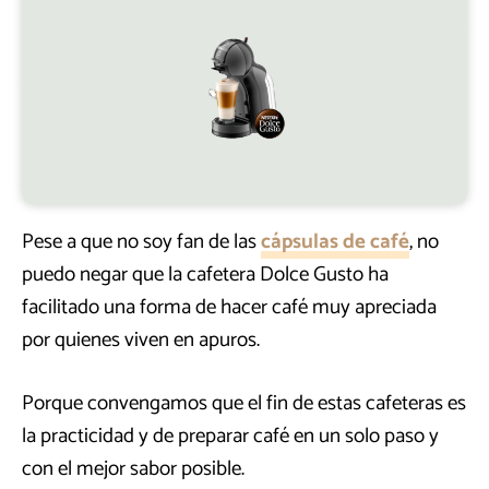
Pese a que no soy fan de las
cápsulas de café
, no
puedo negar que la cafetera Dolce Gusto ha
facilitado una forma de hacer café muy apreciada
por quienes viven en apuros.
Porque convengamos que el fin de estas cafeteras es
la practicidad y de preparar café en un solo paso y
con el mejor sabor posible.