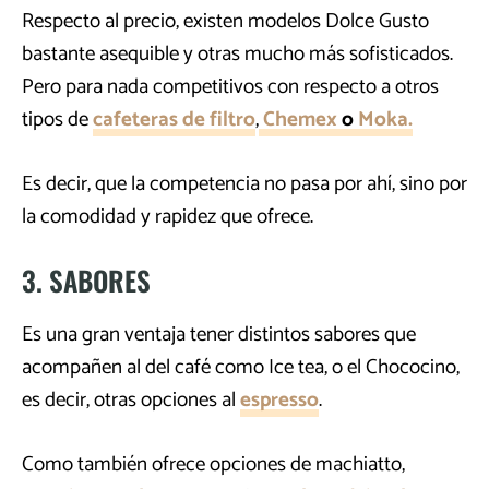
Respecto al precio, existen modelos Dolce Gusto
bastante asequible y otras mucho más sofisticados.
Pero para nada competitivos con respecto a otros
tipos de
cafeteras de filtro
,
Chemex
o
Moka.
Es decir, que la competencia no pasa por ahí, sino por
la comodidad y rapidez que ofrece.
3. SABORES
Es una gran ventaja tener distintos sabores que
acompañen al del café como Ice tea, o el Chococino,
es decir, otras opciones al
espresso
.
Como también ofrece opciones de machiatto,