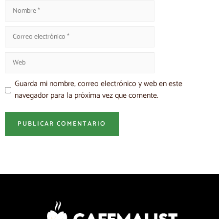
Guarda mi nombre, correo electrónico y web en este
navegador para la próxima vez que comente.