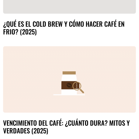
¿QUÉ ES EL COLD BREW Y CÓMO HACER CAFÉ EN
FRIO? (2025)
VENCIMIENTO DEL CAFÉ: ¿CUÁNTO DURA? MITOS Y
VERDADES (2025)