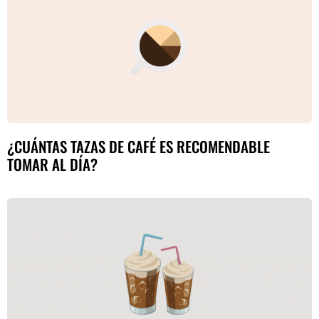
¿CUÁNTAS TAZAS DE CAFÉ ES RECOMENDABLE
TOMAR AL DÍA?