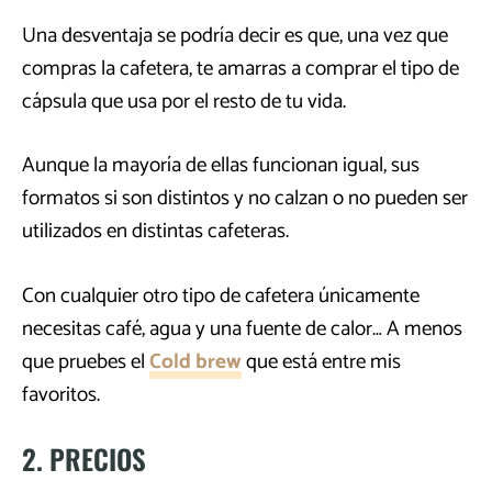
Una desventaja se podría decir es que, una vez que
compras la cafetera, te amarras a comprar el tipo de
cápsula que usa por el resto de tu vida.
Aunque la mayoría de ellas funcionan igual, sus
formatos si son distintos y no calzan o no pueden ser
utilizados en distintas cafeteras.
Con cualquier otro tipo de cafetera únicamente
necesitas café, agua y una fuente de calor… A menos
que pruebes el
Cold brew
que está entre mis
favoritos.
2. PRECIOS