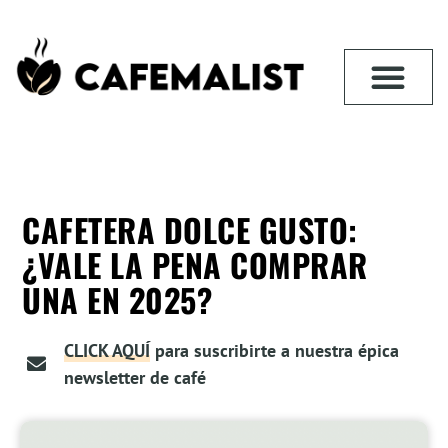
CAFETERA DOLCE GUSTO:
¿VALE LA PENA COMPRAR
UNA EN 2025?
CLICK AQUÍ
para suscribirte a nuestra épica
newsletter de café