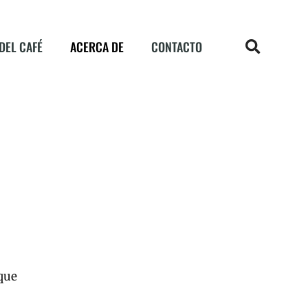
DEL CAFÉ
ACERCA DE
CONTACTO
que