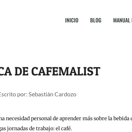
INICIO
BLOG
MANUAL 
CA DE CAFEMALIST
Escrito por: Sebastián Cardozo
a necesidad personal de aprender más sobre la bebida 
s jornadas de trabajo: el café.