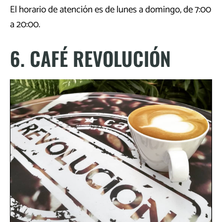
El horario de atención es de lunes a domingo, de 7:00
a 20:00.
6. CAFÉ REVOLUCIÓN