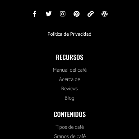
Política de Privacidad
RECURSOS
Manual del café
Acerca de
Reviews
Blog
CONTENIDOS
Tipos de café
Granos de café