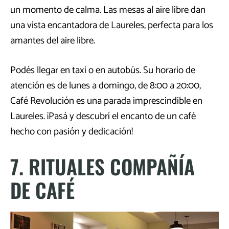
un momento de calma. Las mesas al aire libre dan
una vista encantadora de Laureles, perfecta para los
amantes del aire libre.
Podés llegar en taxi o en autobús. Su horario de
atención es de lunes a domingo, de 8:00 a 20:00,
Café Revolución es una parada imprescindible en
Laureles. ¡Pasá y descubrí el encanto de un café
hecho con pasión y dedicación!
7. RITUALES COMPAÑÍA
DE CAFÉ