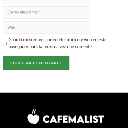
Guarda mi nombre, correo electrónico y web en este
navegador para la próxima vez que comente.