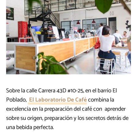
Sobre la calle Carrera 43D #10-25, en el barrio El
Poblado,
El Laboratorio De Café
combina la
excelencia en la preparación del café con aprender
sobre su origen, preparación y los secretos detrás de
una bebida perfecta.