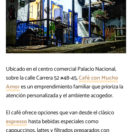
Ubicado en el centro comercial Palacio Nacional,
sobre la calle Carrera 52 #48-45,
Café con Mucho
Amor
es un emprendimiento familiar que prioriza la
atención personalizada y el ambiente acogedor.
El café ofrece opciones que van desde el clásico
espresso
hasta bebidas especiales como
cappuccinos, lattes y filtrados preparados con