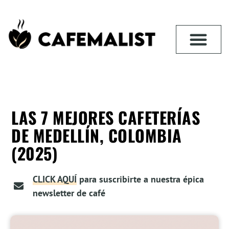
LAS 7 MEJORES CAFETERÍAS
DE MEDELLÍN, COLOMBIA
(2025)
CLICK AQUÍ
para suscribirte a nuestra épica
newsletter de café