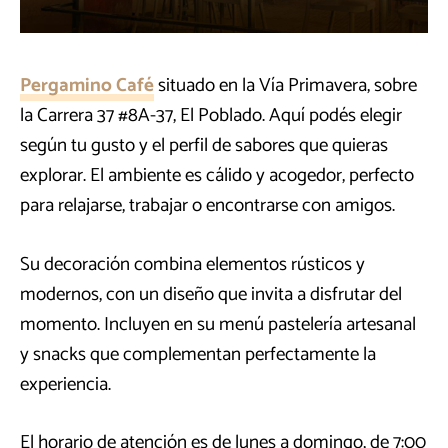
Pergamino Café
situado en la Vía Primavera, sobre
la Carrera 37 #8A-37, El Poblado. Aquí podés elegir
según tu gusto y el perfil de sabores que quieras
explorar. El ambiente es cálido y acogedor, perfecto
para relajarse, trabajar o encontrarse con amigos.
Su decoración combina elementos rústicos y
modernos, con un diseño que invita a disfrutar del
momento. Incluyen en su menú pastelería artesanal
y snacks que complementan perfectamente la
experiencia.
El horario de atención es de lunes a domingo, de 7:00