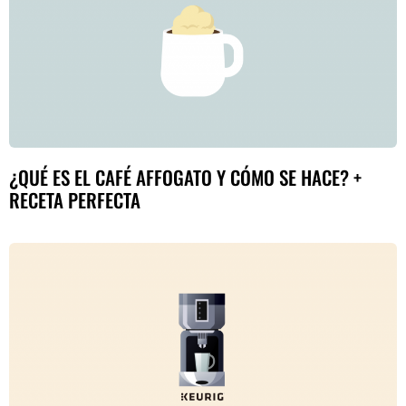
¿QUÉ ES EL CAFÉ AFFOGATO Y CÓMO SE HACE? +
RECETA PERFECTA