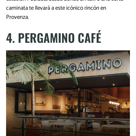
caminata te llevará a este icónico rincón en
Provenza.
4. PERGAMINO CAFÉ