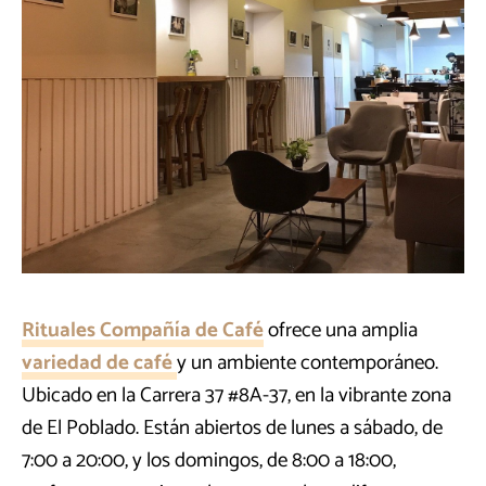
Rituales Compañía de Café
ofrece una amplia
variedad de café
y un ambiente contemporáneo.
Ubicado en la Carrera 37 #8A-37, en la vibrante zona
de El Poblado. Están abiertos de lunes a sábado, de
7:00 a 20:00, y los domingos, de 8:00 a 18:00,