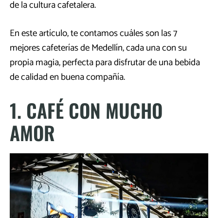
de la cultura cafetalera.
En este artículo, te contamos cuáles son las 7
mejores cafeterías de Medellín, cada una con su
propia magia, perfecta para disfrutar de una bebida
de calidad en buena compañía.
1. CAFÉ CON MUCHO
AMOR