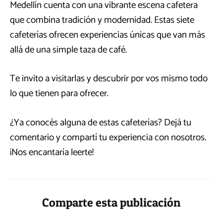
Medellín cuenta con una vibrante escena cafetera
que combina tradición y modernidad. Estas siete
cafeterías ofrecen experiencias únicas que van más
allá de una simple taza de café.
Te invito a visitarlas y descubrir por vos mismo todo
lo que tienen para ofrecer.
¿Ya conocés alguna de estas cafeterías? Dejá tu
comentario y compartí tu experiencia con nosotros.
¡Nos encantaría leerte!
Comparte esta publicación