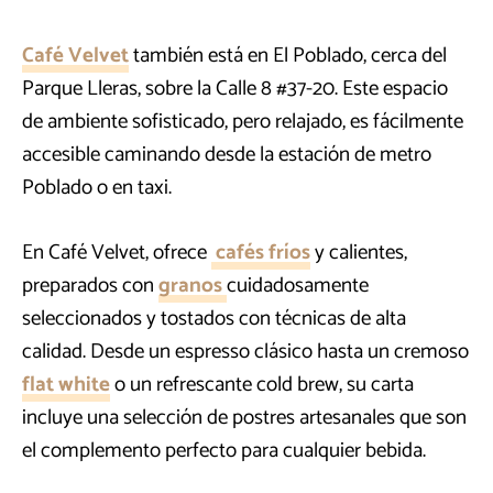
Café Velvet
también está en El Poblado, cerca del
Parque Lleras, sobre la Calle 8 #37-20. Este espacio
de ambiente sofisticado, pero relajado, es fácilmente
accesible caminando desde la estación de metro
Poblado o en taxi.
En Café Velvet, ofrece
cafés fríos
y calientes,
preparados con
granos
cuidadosamente
seleccionados y tostados con técnicas de alta
calidad. Desde un espresso clásico hasta un cremoso
flat white
o un refrescante cold brew, su carta
incluye una selección de postres artesanales que son
el complemento perfecto para cualquier bebida.