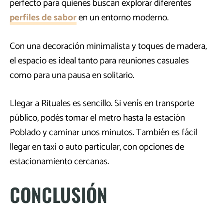
perfecto para quienes buscan explorar diferentes
perfiles de sabor
en un entorno moderno.
Con una decoración minimalista y toques de madera,
el espacio es ideal tanto para reuniones casuales
como para una pausa en solitario.
Llegar a Rituales es sencillo. Si venís en transporte
público, podés tomar el metro hasta la estación
Poblado y caminar unos minutos. También es fácil
llegar en taxi o auto particular, con opciones de
estacionamiento cercanas.
CONCLUSIÓN