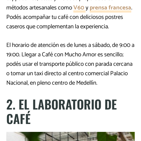
métodos artesanales como
V60
y
prensa francesa
.
Podés acompañar tu café con deliciosos postres
caseros que complementan la experiencia.
El horario de atención es de lunes a sábado, de 9:00 a
19:00. Llegar a Café con Mucho Amor es sencillo;
podés usar el transporte público con parada cercana
o tomar un taxi directo al centro comercial Palacio
Nacional, en pleno centro de Medellín.
2. EL LABORATORIO DE
CAFÉ