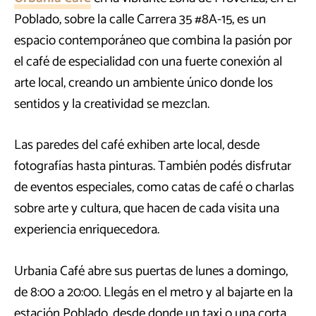
Poblado, sobre la calle Carrera 35 #8A-15, es un
espacio contemporáneo que combina la pasión por
el café de especialidad con una fuerte conexión al
arte local, creando un ambiente único donde los
sentidos y la creatividad se mezclan.
Las paredes del café exhiben arte local, desde
fotografías hasta pinturas. También podés disfrutar
de eventos especiales, como catas de café o charlas
sobre arte y cultura, que hacen de cada visita una
experiencia enriquecedora.
Urbania Café abre sus puertas de lunes a domingo,
de 8:00 a 20:00. Llegás en el metro y al bajarte en la
estación Poblado, desde donde un taxi o una corta