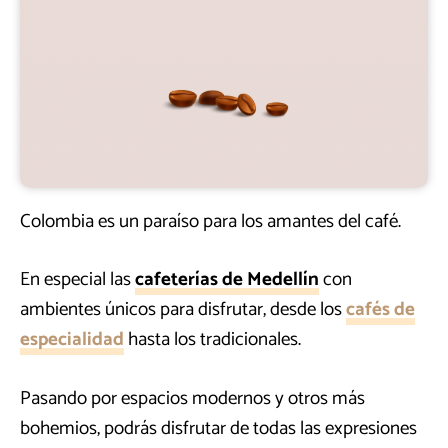
Colombia es un paraíso para los amantes del café.
En especial las
cafeterías de Medellín
con
ambientes únicos para disfrutar, desde los
cafés de
especialidad
hasta los tradicionales.
Pasando por espacios modernos y otros más
bohemios, podrás disfrutar de todas las expresiones