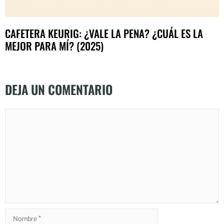
CAFETERA KEURIG: ¿VALE LA PENA? ¿CUÁL ES LA
MEJOR PARA MÍ? (2025)
DEJA UN COMENTARIO