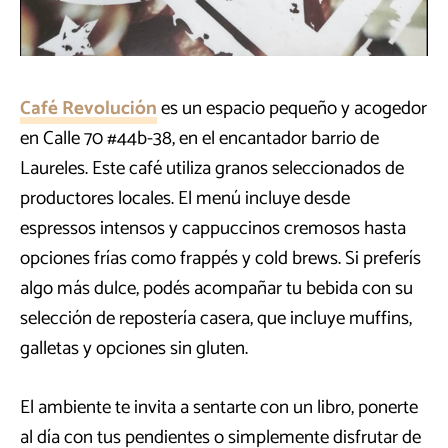
Café Revolución
es un espacio pequeño y acogedor
en Calle 70 #44b-38, en el encantador barrio de
Laureles. Este café utiliza granos seleccionados de
productores locales. El menú incluye desde
espressos intensos y cappuccinos cremosos hasta
opciones frías como frappés y cold brews. Si preferís
algo más dulce, podés acompañar tu bebida con su
selección de repostería casera, que incluye muffins,
galletas y opciones sin gluten.
El ambiente te invita a sentarte con un libro, ponerte
al día con tus pendientes o simplemente disfrutar de