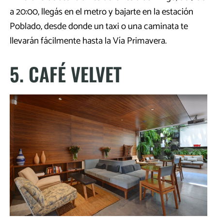
a 20:00, llegás en el metro y bajarte en la estación
Poblado, desde donde un taxi o una caminata te
llevarán fácilmente hasta la Vía Primavera.
5. CAFÉ VELVET