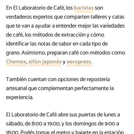
En El Laboratorio de Café, los
baristas
son
verdaderos expertos que comparten talleres y catas
que te van a ayudar a entender mejor las variedades
de café, los métodos de extracción y cómo
identificar las notas de sabor en cada tipo de
grano. Asimismo, preparan café con métodos como
Chemex
,
sifón japonés
y
aeropress.
También cuentan con opciones de repostería
artesanal que complementan perfectamente la
experiencia.
El Laboratorio de Café abre sus puertas de lunes a
sábado, de 8:00 a 19:00, y los domingos de 9:00 a
18:00. Podés tomar el metro y bajarte en la estación