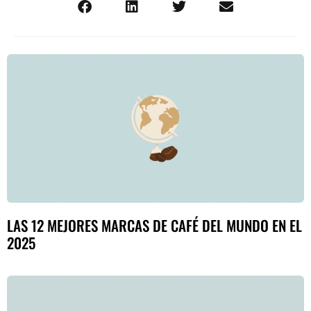
LAS 12 MEJORES MARCAS DE CAFÉ DEL MUNDO EN EL
2025