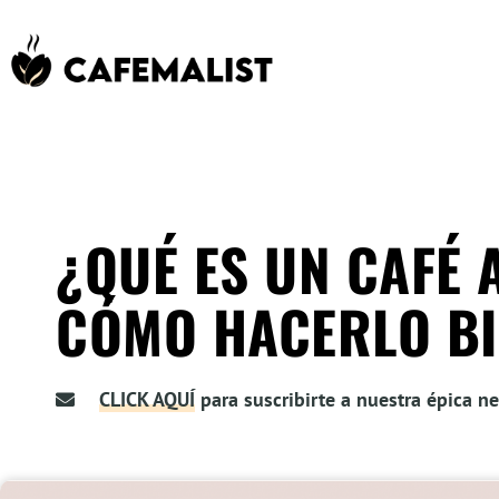
¿QUÉ ES UN CAFÉ 
CÓMO HACERLO BI
CLICK AQUÍ
para suscribirte a nuestra épica ne