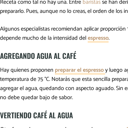
Receta como tal no hay una. Entre
baristas
se han der
prepararlo. Pues, aunque no lo creas, el orden de los in
Algunos especialistas recomiendan aplicar proporción 
depende mucho de la intensidad del
espresso
.
AGREGANDO AGUA AL CAFÉ
Hay quienes proponen
preparar el espresso
y luego 
temperatura de 75 °C. Notarás que esta sencilla prepar
agregar el agua, quedando con aspecto aguado. Sin em
no debe quedar bajo de sabor.
VERTIENDO CAFÉ AL AGUA