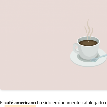
El
café americano
ha sido erróneamente catalogado