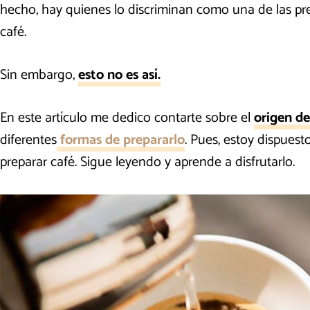
hecho, hay quienes lo discriminan como una de las p
café.
Sin embargo,
esto no es así.
En este artículo me dedico contarte sobre el
origen de
diferentes
formas de prepararlo
. Pues, estoy dispuest
preparar café. Sigue leyendo y aprende a disfrutarlo.