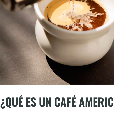
¿QUÉ ES UN CAFÉ AMERI