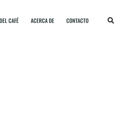
DEL CAFÉ
ACERCA DE
CONTACTO