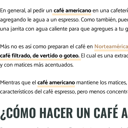
En general, al pedir un
café americano
en una cafeterí
agregando le agua a un espresso. Como también, puede
una jarrita con agua caliente para que agregues a tu 
Más no es así como preparan el café en
Norteaméric
café filtrado, de vertido o goteo.
El cual es una extra
y con matices más acentuados.
Mientras que el
café americano
mantiene los matices,
característicos del café espresso, pero menos concentr
¿CÓMO HACER UN CAFÉ 