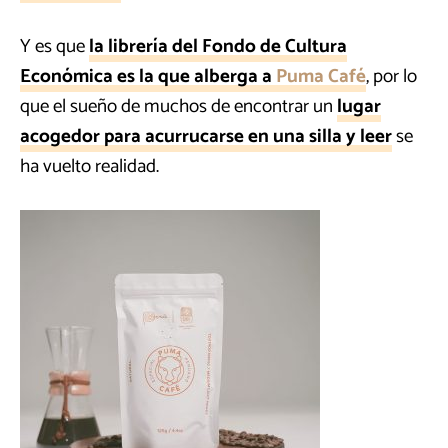
Y es que
la librería del Fondo de Cultura
Económica es la que alberga a
Puma Café
, por lo
que el sueño de muchos de encontrar un
lugar
acogedor para acurrucarse en una silla y leer
se
ha vuelto realidad.