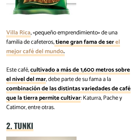
Villa Rica
, «pequeño emprendimiento» de una
familia de cafeteros,
tiene gran fama de ser
el
mejor café del mundo
.
Este café,
cultivado a más de 1,600 metros sobre
el nivel del mar
, debe parte de su fama a la
combinación de las distintas variedades de café
que la tierra permite cultivar
: Katurra, Pache y
Catimor, entre otras.
2. TUNKI