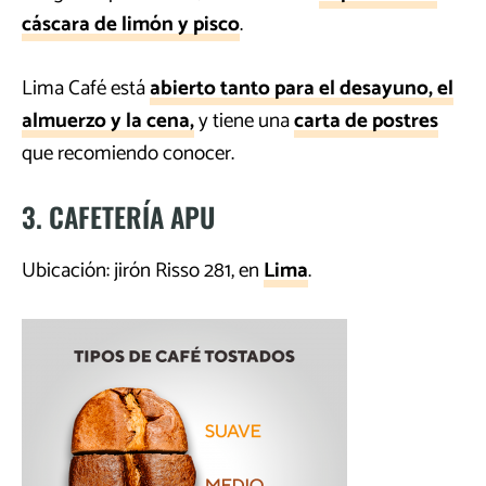
cáscara de limón y pisco
.
Lima Café está
abierto tanto para el desayuno, el
almuerzo y la cena,
y tiene una
carta de postres
que recomiendo conocer.
3. CAFETERÍA APU
Ubicación: jirón Risso 281, en
Lima
.