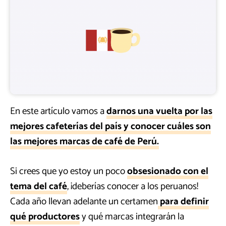
En este artículo vamos a
darnos una vuelta por las
mejores cafeterías del país y conocer cuáles son
las mejores marcas de café de Perú.
Si crees que yo estoy un poco
obsesionado con el
tema del café
, ¡deberías conocer a los peruanos!
Cada año llevan adelante un certamen
para definir
qué productores
y qué marcas integrarán la