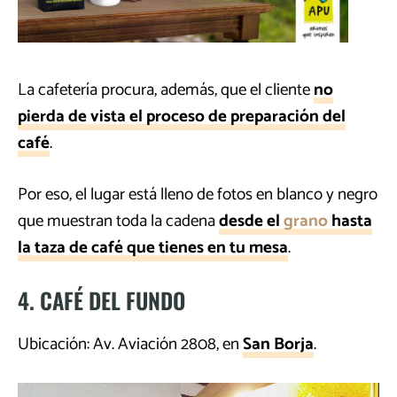
La cafetería procura, además, que el cliente
no
pierda de vista el proceso de preparación del
café
.
Por eso, el lugar está lleno de fotos en blanco y negro
que muestran toda la cadena
desde el
grano
hasta
la taza de café que tienes en tu mesa
.
4. CAFÉ DEL FUNDO
Ubicación: Av. Aviación 2808, en
San Borja
.