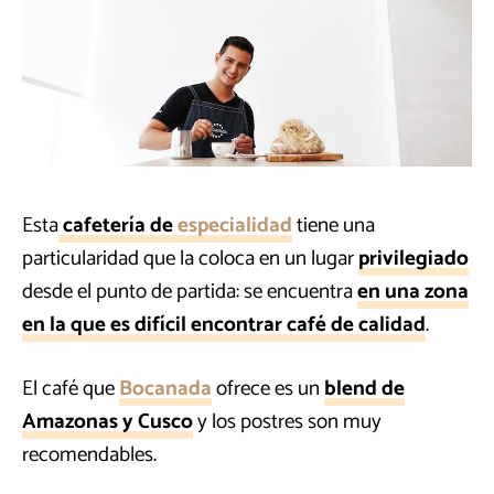
Esta
cafetería de
especialidad
tiene una
particularidad que la coloca en un lugar
privilegiado
desde el punto de partida: se encuentra
en una zona
en la que es difícil encontrar café de calidad
.
El café que
Bocanada
ofrece es un
blend de
Amazonas y Cusco
y los postres son muy
recomendables.