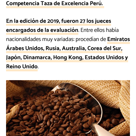
Competencia Taza de Excelencia Perú.
En la edición de 2019, fueron 27 los jueces
encargados de la evaluación
. Entre ellos había
nacionalidades muy variadas: procedían de
Emiratos
Árabes Unidos, Rusia, Australia, Corea del Sur,
Japón, Dinamarca, Hong Kong, Estados Unidos y
Reino Unido
.