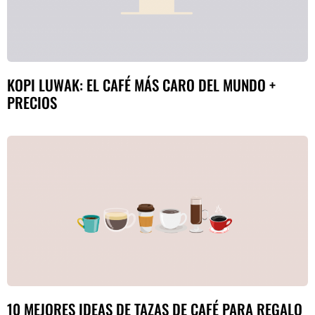
KOPI LUWAK: EL CAFÉ MÁS CARO DEL MUNDO +
PRECIOS
10 MEJORES IDEAS DE TAZAS DE CAFÉ PARA REGALO