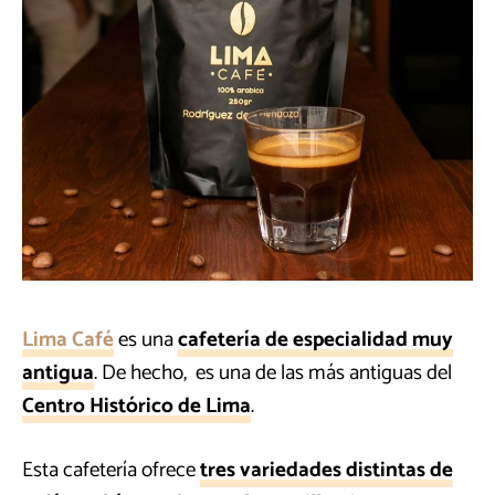
Lima Café
es una
cafetería de especialidad muy
antigua
. De hecho, es una de las más antiguas del
Centro Histórico de Lima
.
Esta cafetería ofrece
tres variedades distintas de