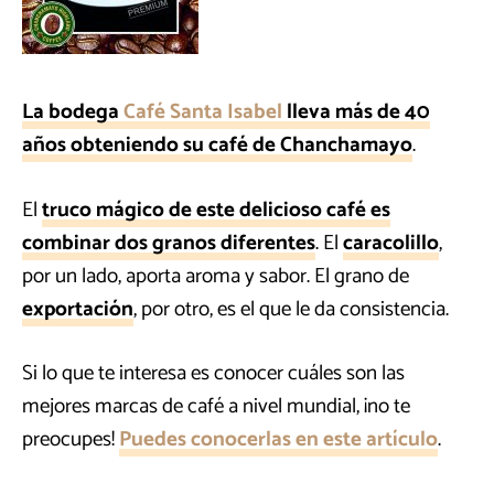
La bodega
Café Santa Isabel
lleva más de 40
años obteniendo su café de Chanchamayo
.
El
truco mágico de este delicioso café es
combinar dos granos diferentes
. El
caracolillo
,
por un lado, aporta aroma y sabor. El grano de
exportación
, por otro, es el que le da consistencia.
Si lo que te interesa es conocer cuáles son las
mejores marcas de café a nivel mundial, ¡no te
preocupes!
Puedes conocerlas en este artículo
.