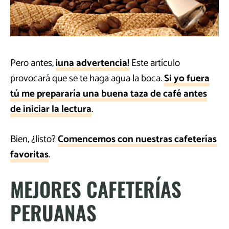
Pero antes,
¡una advertencia!
Este artículo
provocará que se te haga agua la boca.
Si yo fuera
tú me prepararía una buena taza de café antes
de iniciar la lectura
.
Bien, ¿listo?
Comencemos con nuestras cafeterías
favoritas
.
MEJORES CAFETERÍAS
PERUANAS