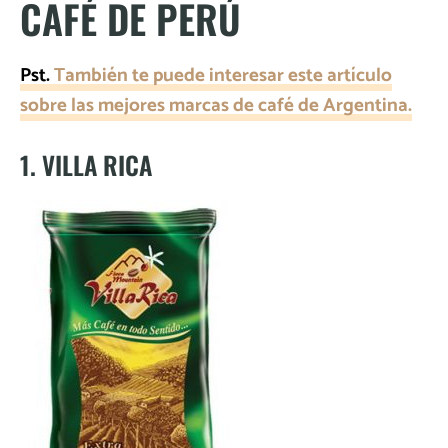
CAFÉ DE PERÚ
Pst.
También te puede interesar este artículo
sobre las mejores marcas de café de Argentina.
1. VILLA RICA