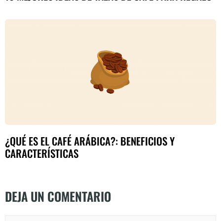
¿QUÉ ES EL CAFÉ ARÁBICA?: BENEFICIOS Y
CARACTERÍSTICAS
DEJA UN COMENTARIO