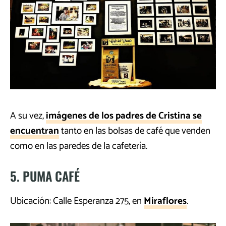
A su vez,
imágenes de los padres de Cristina se
encuentran
tanto en las bolsas de café que venden
como en las paredes de la cafetería.
5. PUMA CAFÉ
Ubicación: Calle Esperanza 275, en
Miraflores
.