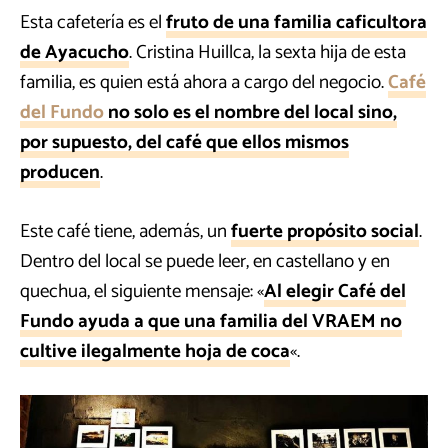
Esta cafetería es el
fruto de una familia caficultora
de Ayacucho
. Cristina Huillca, la sexta hija de esta
familia, es quien está ahora a cargo del negocio.
Café
del Fundo
no solo es el nombre del local sino,
por supuesto, del café que ellos mismos
producen
.
Este café tiene, además, un
fuerte propósito social
.
Dentro del local se puede leer, en castellano y en
quechua, el siguiente mensaje: «
Al elegir Café del
Fundo ayuda a que una familia del VRAEM no
cultive ilegalmente hoja de coca
«.