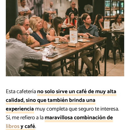
Esta cafetería
no solo sirve un café de muy alta
calidad, sino que también brinda una
experiencia
muy completa que seguro te interesa.
Sí, me refiero a la
maravillosa combinación de
libros
y café
.