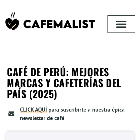
CAFÉ DE PERÚ: MEJORES
MARCAS Y CAFETERÍAS DEL
PAÍS (2025)
CLICK AQUÍ
para suscribirte a nuestra épica
newsletter de café