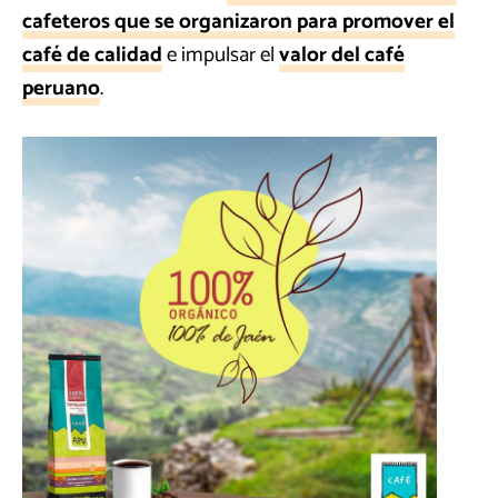
cafeteros que se organizaron para promover el
café de calidad
e impulsar el
valor del café
peruano
.