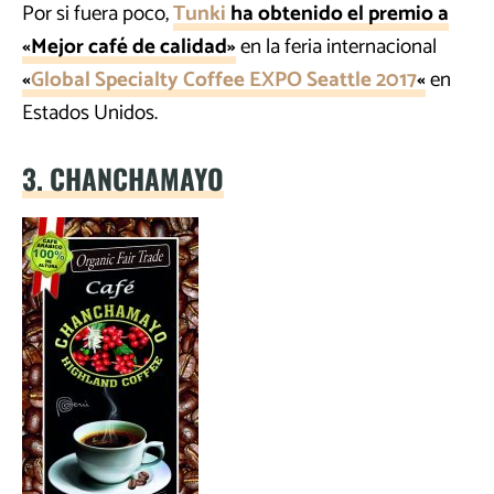
Por si fuera poco,
Tunki
ha obtenido el premio a
«Mejor café de calidad»
en la feria internacional
«
Global Specialty Coffee EXPO Seattle 2017
«
en
Estados Unidos.
3. CHANCHAMAYO