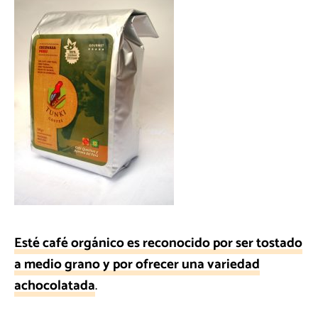
Esté café orgánico es reconocido por ser tostado
a medio grano y por ofrecer una variedad
achocolatada
.