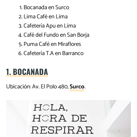
Bocanada en Surco
Lima Café en Lima
Cafetería Apu en Lima
Café del Fundo en San Borja
Puma Café en Miraflores
Cafetería T.A en Barranco
1. BOCANADA
Ubicación: Av. El Polo 480,
Surco
.