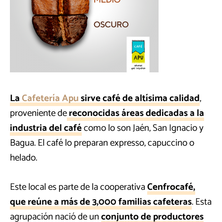
La
Cafetería Apu
sirve café de altísima calidad
,
proveniente de
reconocidas áreas dedicadas a la
industria del café
como lo son Jaén, San Ignacio y
Bagua. El café lo preparan expresso, capuccino o
helado.
Este local es parte de la cooperativa
Cenfrocafé,
que reúne a más de 3,000 familias cafeteras
. Esta
agrupación nació de un
conjunto de productores