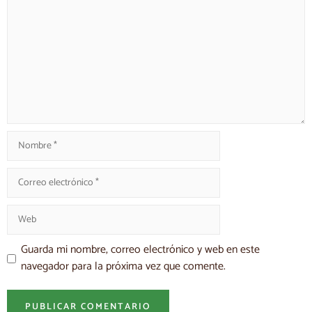
Guarda mi nombre, correo electrónico y web en este
navegador para la próxima vez que comente.