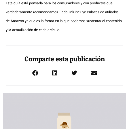
Esta guía está pensada para los consumidores y con productos que
verdaderamente recomendamos. Cada link incluye enlaces de afiliados
de Amazon ya que es la forma en la que podemos sustentar el contenido
y la actualización de cada artículo.
Comparte esta publicación