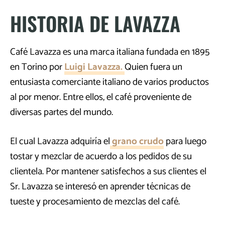
HISTORIA DE LAVAZZA
Café Lavazza es una marca italiana fundada en 1895
en Torino por
Luigi Lavazza.
Quien fuera un
entusiasta comerciante italiano de varios productos
al por menor. Entre ellos, el café proveniente de
diversas partes del mundo.
El cual Lavazza adquiría el
grano crudo
para luego
tostar y mezclar de acuerdo a los pedidos de su
clientela. Por mantener satisfechos a sus clientes el
Sr. Lavazza se interesó en aprender técnicas de
tueste y procesamiento de mezclas del café.