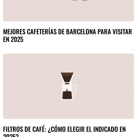
MEJORES CAFETERÍAS DE BARCELONA PARA VISITAR
EN 2025
FILTROS DE CAFÉ: ¿CÓMO ELEGIR EL INDICADO EN
2025?