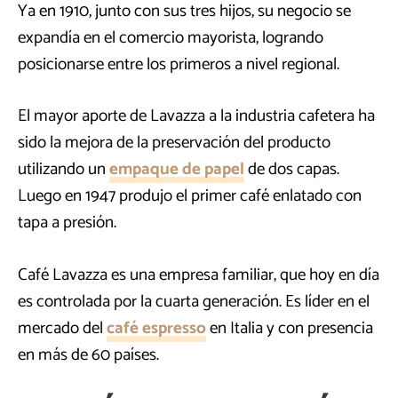
Ya en 1910, junto con sus tres hijos, su negocio se
expandía en el comercio mayorista, logrando
posicionarse entre los primeros a nivel regional.
El mayor aporte de Lavazza a la industria cafetera ha
sido la mejora de la preservación del producto
utilizando un
empaque de papel
de dos capas.
Luego en 1947 produjo el primer café enlatado con
tapa a presión.
Café Lavazza es una empresa familiar, que hoy en día
es controlada por la cuarta generación. Es líder en el
mercado del
café espresso
en Italia y con presencia
en más de 60 países.