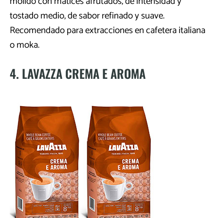
molido con matices afrutados, de intensidad y
tostado medio, de sabor refinado y suave.
Recomendado para extracciones en cafetera italiana
o moka.
4. LAVAZZA CREMA E AROMA