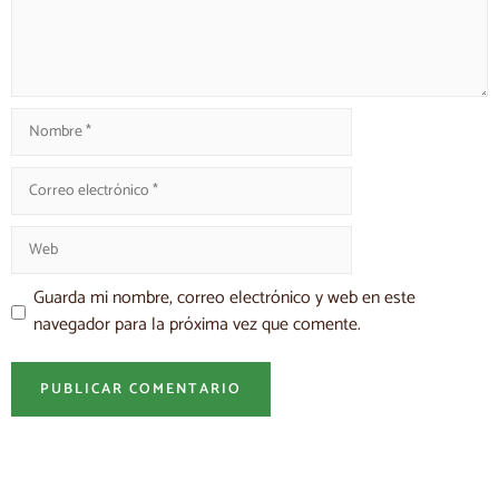
Guarda mi nombre, correo electrónico y web en este
navegador para la próxima vez que comente.