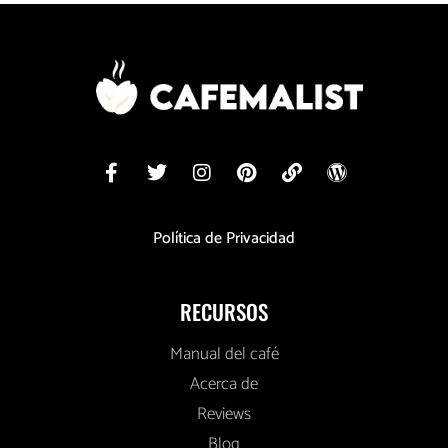
Política de Privacidad
RECURSOS
Manual del café
Acerca de
Reviews
Blog