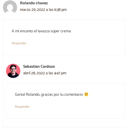
Rolando chavez
marzo 29, 2022 a las 6:38 pm
A mi encanto el lavazza súper crema
Responder
Sebastian Cardozo
abril 28, 2022 a las 4:47 pm
Genial Rolando, gracias por tu comentario
Responder