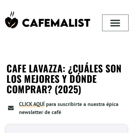
CAFE LAVAZZA: ¿CUÁLES SON
LOS MEJORES Y DÓNDE
COMPRAR? (2025)
CLICK AQUÍ
para suscribirte a nuestra épica
newsletter de café