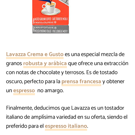
Lavazza Crema e Gusto
es una especial mezcla de
granos
robusta y arábica
que ofrece una extracción
con notas de chocolate y terrosos. Es de tostado
oscuro, perfecto para la
prensa francesa
y obtener
un
espresso
no amargo.
Finalmente, deducimos que Lavazza es un tostador
italiano de amplísima variedad en su oferta, siendo el
preferido para el
espresso italiano
.