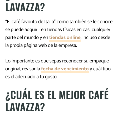
LAVAZZA?
“El café favorito de Italia” como también se le conoce
se puede adquirir en tiendas físicas en casi cualquier
parte del mundo y en
tiendas online
, incluso desde
la propia página web de la empresa.
Lo importante es que sepas reconocer su empaque
original, revisar la
fecha de vencimiento
y cuál tipo
es el adecuado a tu gusto.
¿CUÁL ES EL MEJOR CAFÉ
LAVAZZA?