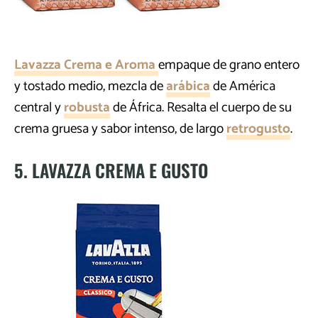
Lavazza Crema e Aroma
empaque de grano entero
y tostado medio, mezcla de
arábica
de América
central y
robusta
de África. Resalta el cuerpo de su
crema gruesa y sabor intenso, de largo
retrogusto
.
5. LAVAZZA CREMA E GUSTO