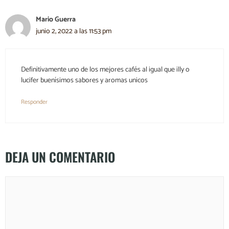
Mario Guerra
junio 2, 2022 a las 11:53 pm
Definitivamente uno de los mejores cafés al igual que illy o
lucifer buenísimos sabores y aromas unicos
Responder
DEJA UN COMENTARIO