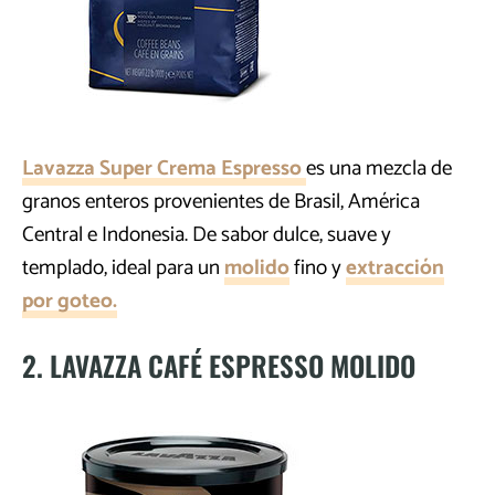
Lavazza Super Crema Espresso
es una mezcla de
granos enteros provenientes de Brasil, América
Central e Indonesia. De sabor dulce, suave y
templado, ideal para un
molido
fino y
extracción
por goteo.
2. LAVAZZA CAFÉ ESPRESSO MOLIDO