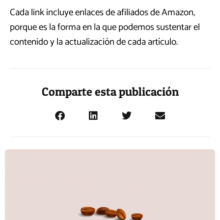
Cada link incluye enlaces de afiliados de Amazon,
porque es la forma en la que podemos sustentar el
contenido y la actualización de cada artículo.
Comparte esta publicación