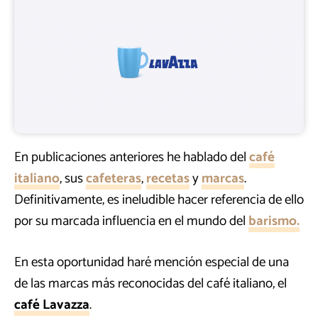
En publicaciones anteriores he hablado del
café
italiano
, sus
cafeteras
,
recetas
y
marcas
.
Definitivamente, es ineludible hacer referencia de ello
por su marcada influencia en el mundo del
barismo.
En esta oportunidad haré mención especial de una
de las marcas más reconocidas del café italiano, el
café Lavazza
.