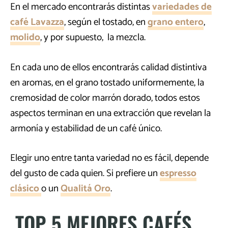
En el mercado encontrarás distintas
variedades de
café Lavazza
, según el tostado, en
grano entero
,
molido
, y por supuesto, la mezcla.
En cada uno de ellos encontrarás calidad distintiva
en aromas, en el grano tostado uniformemente, la
cremosidad de color marrón dorado, todos estos
aspectos terminan en una extracción que revelan la
armonía y estabilidad de un café único.
Elegir uno entre tanta variedad no es fácil, depende
del gusto de cada quien. Si prefiere un
espresso
clásico
o un
Qualitá Oro
.
TOP 5 MEJORES CAFÉS