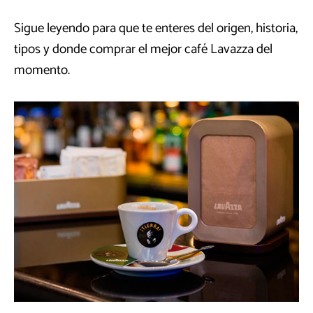
Sigue leyendo para que te enteres del origen, historia,
tipos y donde comprar el mejor café Lavazza del
momento.