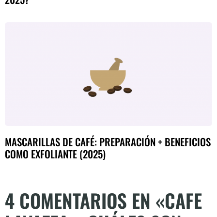
MASCARILLAS DE CAFÉ: PREPARACIÓN + BENEFICIOS
COMO EXFOLIANTE (2025)
4 COMENTARIOS EN «CAFE