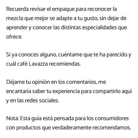
Recuerda revisar el empaque para reconocer la
mezcla que mejor se adapte a tu gusto, sin dejar de
aprender y conocer las distintas especialidades que
ofrece.
Si ya conoces alguno, cuéntame que te ha parecido y
cuál café Lavazza recomiendas.
Déjame tu opinión en los comentarios, me
encantaría saber tu experiencia para compartirlo aquí
y en las redes sociales.
Nota: Esta guía está pensada para los consumidores
con productos que verdaderamente recomendamos.