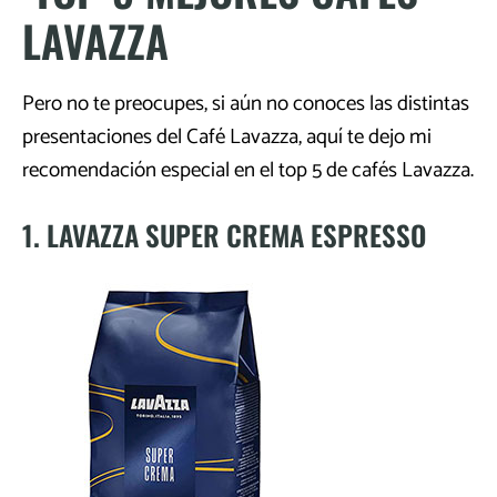
LAVAZZA
Pero no te preocupes, si aún no conoces las distintas
presentaciones del Café Lavazza, aquí te dejo mi
recomendación especial en el top 5 de cafés Lavazza.
1. LAVAZZA SUPER CREMA ESPRESSO